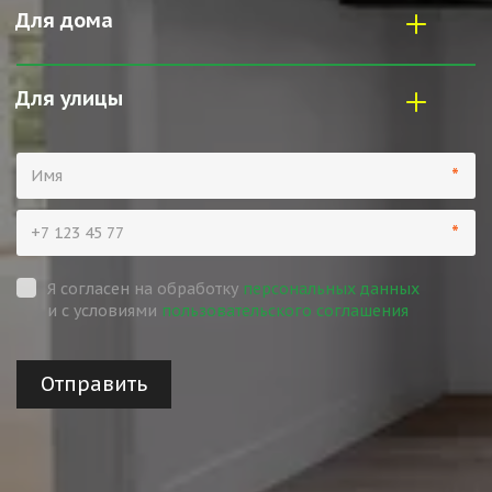
Для дома
Для улицы
*
*
Я согласен на обработку
персональных данных
и с условиями
пользовательского соглашения
Отправить