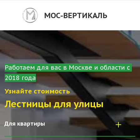
МОС-ВЕРТИКАЛЬ
Работаем для вас в Москве и области с 
2018 года
Узнайте стоимость
Лестницы для улицы
Для квартиры