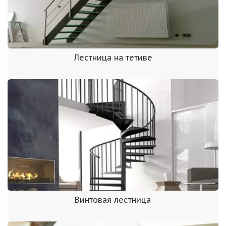
Лестница на тетиве
Винтовая лестница