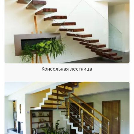
Консольная лестница