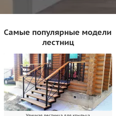
Самые популярные модели 
лестниц
Уличная лестница для крыльца