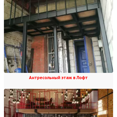
Антресольный этаж в Лофт