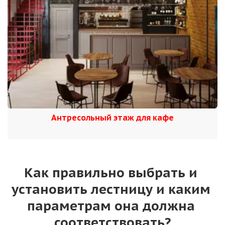
Антресольный этаж для кафе
Как правильно выбрать и 
установить лестницу и каким 
параметрам она должна 
соответствовать?