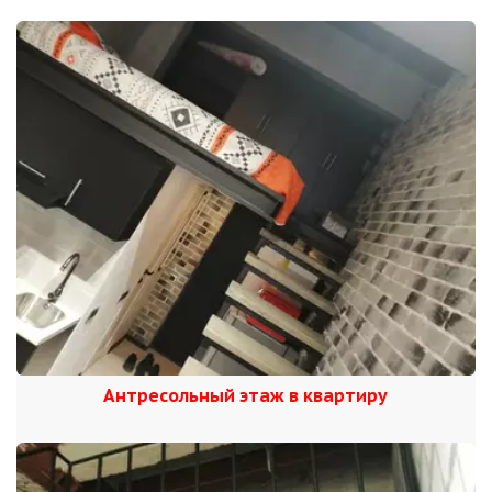
Антресольный этаж в квартиру