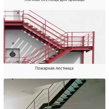
Пожарная лестница