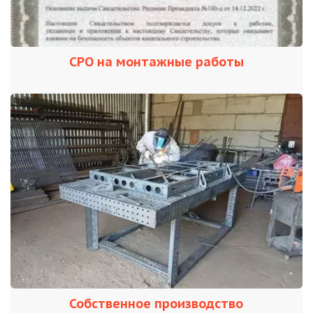
СРО на монтажные работы
Собственное производство