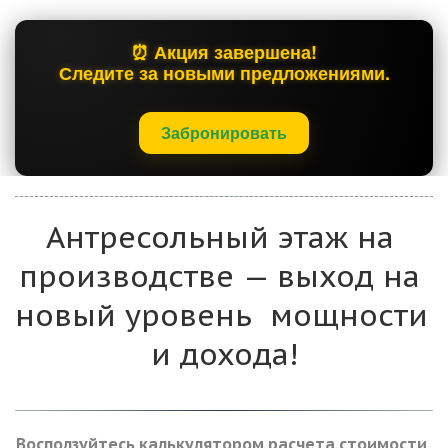
⏰ Акция завершена!
Следите за новыми предложениями.
Забронировать
Антресольный этаж на 
производстве — выход на 
новый уровень  мощности 
и дохода!
Восползуйтесь калькулятором расчета стоимости 