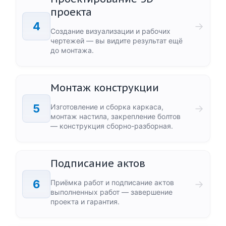
проекта
4
→
Создание визуализации и рабочих
чертежей — вы видите результат ещё
до монтажа.
Монтаж конструкции
5
Изготовление и сборка каркаса,
→
монтаж настила, закрепление болтов
— конструкция сборно-разборная.
Подписание актов
6
Приёмка работ и подписание актов
→
выполненных работ — завершение
проекта и гарантия.