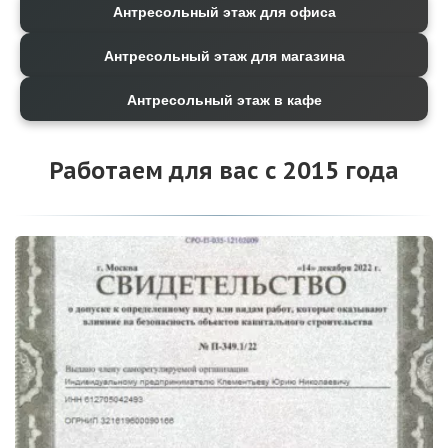
Антресольный этаж для офиса
Антресольный этаж для магазина
Антресольный этаж в кафе
Работаем для вас с 2015 года