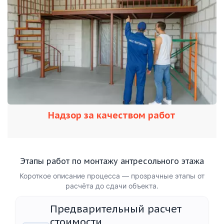
Надзор за качеством работ
Этапы работ по монтажу антресольного этажа
Короткое описание процесса — прозрачные этапы от
расчёта до сдачи объекта.
Предварительный расчет
стоимости