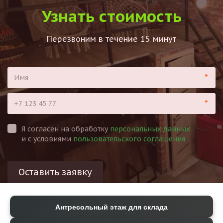
Узнать стоимость
Перезвоним в течение 15 минут
*
*
Я согласен на обработку
персональных данных
и с условиями
пользовательского соглашения
Оставить заявку
Антресольный этаж для склада