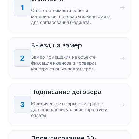
1
→
Оценка стоимости работ и
материалов, предварительная смета
для согласования бюджета.
Выезд на замер
2
Замер помещения на объекте,
→
фиксация нюансов и проверка
конструктивных параметров.
Подписание договора
3
Юридическое оформление работ:
→
договор, сроки, условия гарантии и
оплаты.
Проектирование 3D-