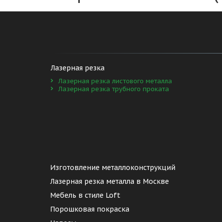
Лазерная резка 
Лазерная резка листового металла
Лазерная резка трубного проката
Изготовление металлоконструкций 
Лазерная резка металла в Москве
Мебель в стиле Loft
Порошковая покраска