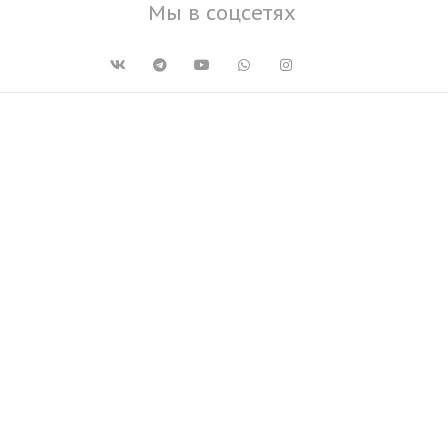
Мы в соцсетях