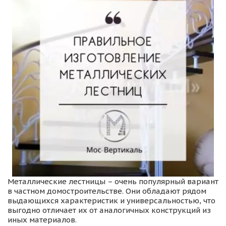
Металлические лестницы – очень популярный вариант 
в частном домостроительстве. Они обладают рядом 
выдающихся характеристик и универсальностью, что 
выгодно отличает их от аналогичных конструкций из 
иных материалов.