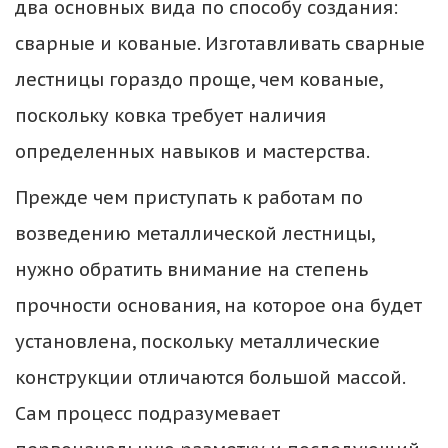
два основных вида по способу создания: 
сварные и кованые. Изготавливать сварные 
лестницы гораздо проще, чем кованые, 
поскольку ковка требует наличия 
определенных навыков и мастерства.
Прежде чем приступать к работам по 
возведению металлической лестницы, 
нужно обратить внимание на степень 
прочности основания, на которое она будет 
установлена, поскольку металлические 
конструкции отличаются большой массой. 
Сам процесс подразумевает 