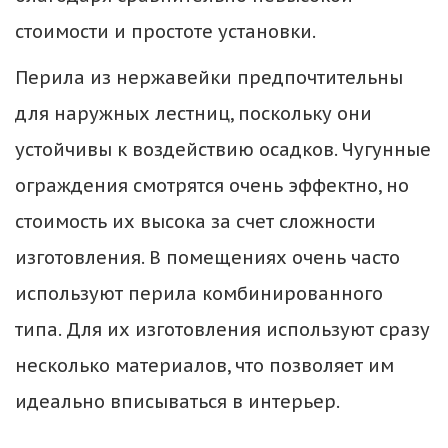
стоимости и простоте установки.
Перила из нержавейки предпочтительны 
для наружных лестниц, поскольку они 
устойчивы к воздействию осадков. Чугунные 
ограждения смотрятся очень эффектно, но 
стоимость их высока за счет сложности 
изготовления. В помещениях очень часто 
используют перила комбинированного 
типа. Для их изготовления используют сразу 
несколько материалов, что позволяет им 
идеально вписываться в интерьер.