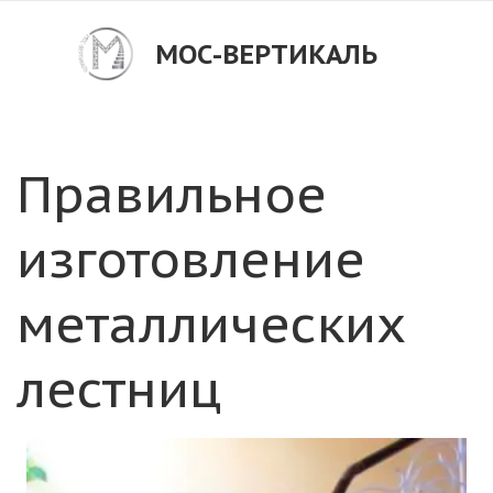
МОС-ВЕРТИКАЛЬ
Правильное 
изготовление 
металлических 
лестниц