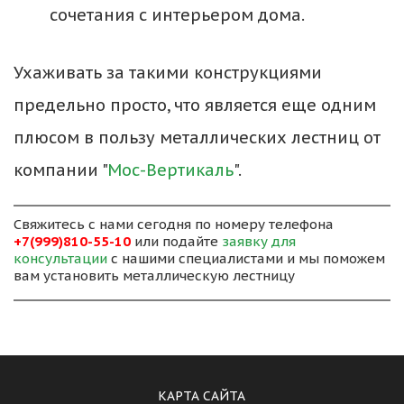
сочетания с интерьером дома.
Ухаживать за такими конструкциями 
предельно просто, что является еще одним 
плюсом в пользу металлических лестниц от 
компании "
Мос-Вертикаль
".
Свяжитесь с нами сегодня по номеру телефона 
+7(999)810-55-10
 или подайте 
заявку для 
консультации
 с нашими специалистами и мы поможем 
вам установить металлическую лестницу
КАРТА САЙТА