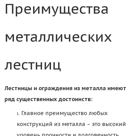
Преимущества 
металлических 
лестниц
Лестницы и ограждения из металла имеют 
ряд существенных достоинств:
Главное преимущество любых 
конструкций из металла – это высокий 
уровень прочности и долговечность. 