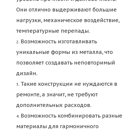
Они отлично выдерживают большие 
нагрузки, механическое воздействие, 
температурные перепады.
Возможность изготавливать 
уникальные формы из металла, что 
позволяет создавать неповторимый 
дизайн.
Такие конструкции не нуждаются в 
ремонте, а значит, не требуют 
дополнительных расходов.
Возможность комбинировать разные 
материалы для гармоничного 