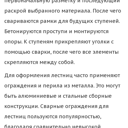
первоначальную разметку и последующий 
раскрой выбранного материала. После чего 
свариваются рамки для будущих ступеней. 
Бетонируются проступи и монтируются 
опоры. К ступеням прикрепляют уголки с 
помощью сварки, после чего все элементы 
скрепляются между собой.
Для оформления лестниц часто применяют 
ограждения и перила из металла. Это могут 
быть алюминиевые и стальные сборные 
конструкции. Сварные ограждения для 
лестниц пользуются популярностью, 
благодаря сравнительно невысокой 