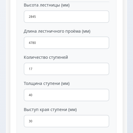
Высота лестницы (мм)
Длина лестничного проёма (мм)
Количество ступеней
Толщина ступени (мм)
Выступ края ступени (мм)