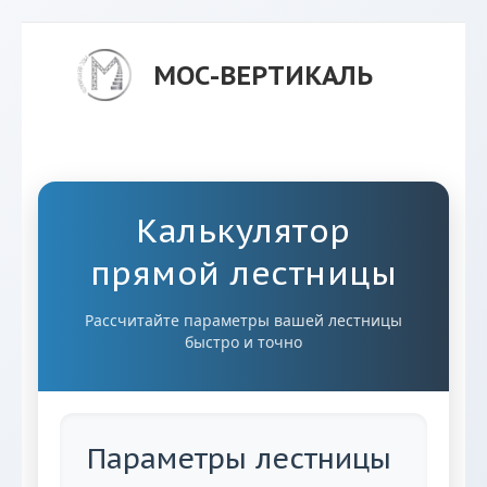
МОС-ВЕРТИКАЛЬ
Калькулятор
прямой лестницы
Рассчитайте параметры вашей лестницы
быстро и точно
Параметры лестницы