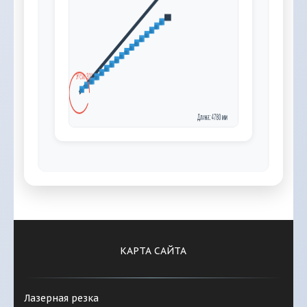
КАРТА САЙТА
Лазерная резка 